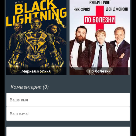
Черная молния
По болезни
Комментарии (0)