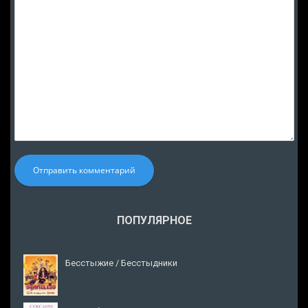
Отправить комментарий
ПОПУЛЯРНОЕ
Бесстыжие / Бесстыдники