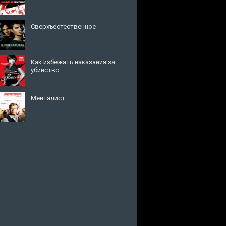
Сверхъестественное
Как избежать наказания за
убийство
Менталист