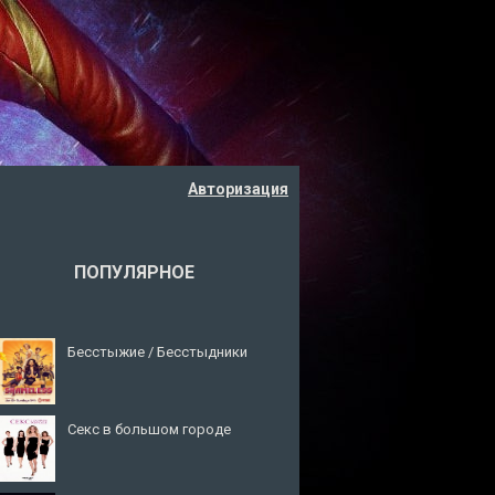
Авторизация
ПОПУЛЯРНОЕ
Бесстыжие / Бесстыдники
Секс в большом городе