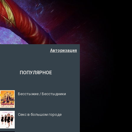
Авторизация
ПОПУЛЯРНОЕ
Бесстыжие / Бесстыдники
Секс в большом городе