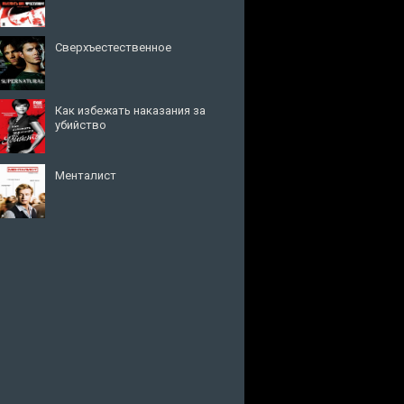
Сверхъестественное
Как избежать наказания за
убийство
Менталист