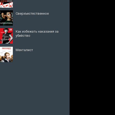
Сверхъестественное
Как избежать наказания за
убийство
Менталист