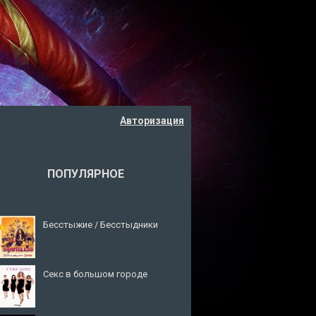
Авторизация
ПОПУЛЯРНОЕ
Бесстыжие / Бесстыдники
Секс в большом городе