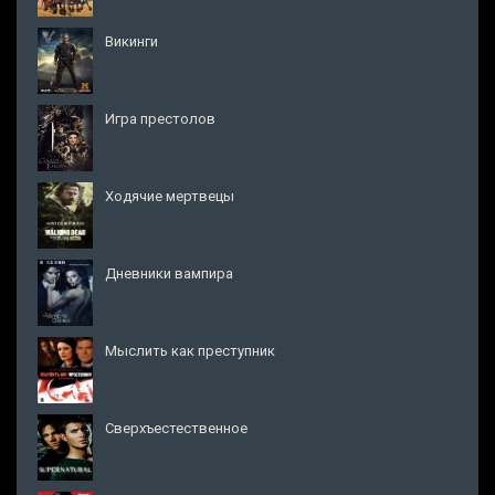
Викинги
Игра престолов
Ходячие мертвецы
Дневники вампира
Мыслить как преступник
Сверхъестественное