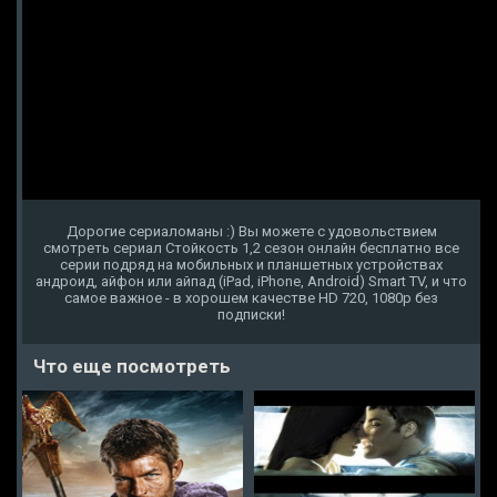
Дорогие сериаломаны :) Вы можете с удовольствием
смотреть сериал Стойкость 1,2 сезон онлайн бесплатно все
серии подряд на мобильных и планшетных устройствах
андроид, айфон или айпад (iPad, iPhone, Android) Smart TV, и что
самое важное - в хорошем качестве HD 720, 1080p без
подписки!
Что еще посмотреть