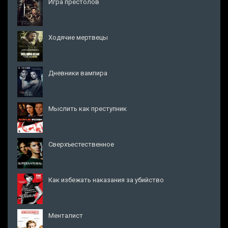
Игра престолов
Ходячие мертвецы
Дневники вампира
Мыслить как преступник
Сверхъестественное
Как избежать наказания за убийство
Менталист