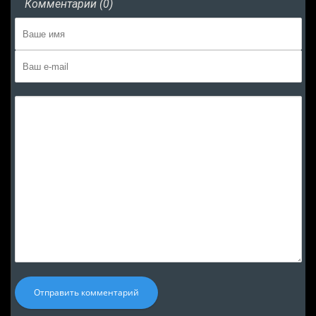
Комментарии (0)
Отправить комментарий