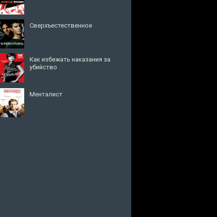
Сверхъестественное
Как избежать наказания за
убийство
Менталист