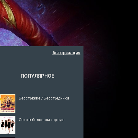
Авторизация
ПОПУЛЯРНОЕ
Бесстыжие / Бесстыдники
Секс в большом городе