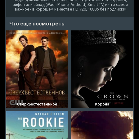
айфон или айпад (iPad, iPhone, Android) Smart TV, и что самое
важное - в хорошем качестве HD 720, 1080p без подписки!
Что еще посмотреть
Сверхъестественное
Корона