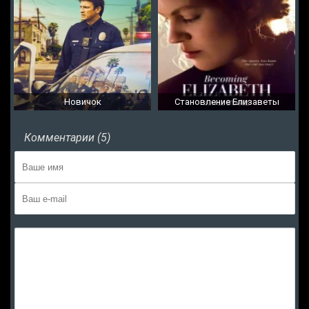
Новичок
Становление Елизаветы
Комментарии (5)