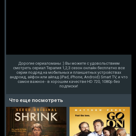
Дорогие сериаломаны :) Вы можете с удовольствием
смотреть сериал Терапия 1,2,3 сезон онлайн бесплатно все
серии подряд на мобильных и планшетных устройствах
андроид, айфон или айпад (iPad, iPhone, Android) Smart TV, и что
самое важное - в хорошем качестве HD 720, 1080p без
подписки!
Что еще посмотреть