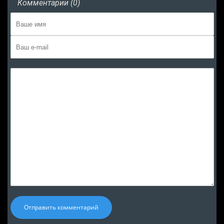
Комментарии (0)
Отправить комментарий