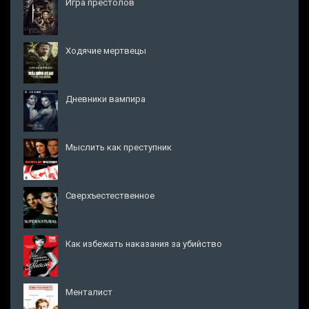
Игра престолов
Ходячие мертвецы
Дневники вампира
Мыслить как преступник
Сверхъестественное
Как избежать наказания за убийство
Менталист