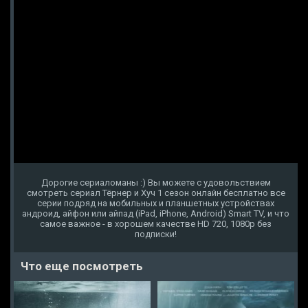
Дорогие сериаломаны :) Вы можете с удовольствием
смотреть сериал Тёрнер и Хуч 1 сезон онлайн бесплатно все
серии подряд на мобильных и планшетных устройствах
андроид, айфон или айпад (iPad, iPhone, Android) Smart TV, и что
самое важное - в хорошем качестве HD 720, 1080p без
подписки!
Что еще посмотреть