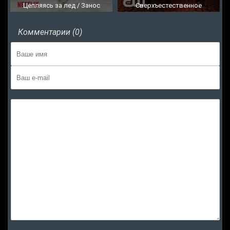
Цепляясь за лед / Занос
Сверхъестественное
Комментарии (0)