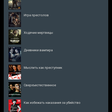
Игра престолов
Ходячие мертвецы
Дневники вампира
Мыслить как преступник
Сверхъестественное
Как избежать наказания за убийство