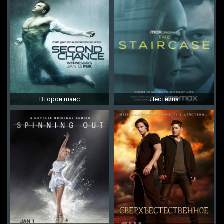
Второй шанс
Лестница