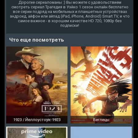
Дорогие сериаломаны :) Вы можете с удовольствием
смотреть сериал Трагедия в Уэйко 1 сезон онлайн бесплатно
все серии подряд на мобильных и планшетных устройствах
андроид, айфон или айпад (iPad, iPhone, Android) Smart TV, и что
самое важное - в хорошем качестве HD 720, 1080p без
подписки!
Что еще посмотреть
1923 / Йеллоустоун: 1923
Беглецы