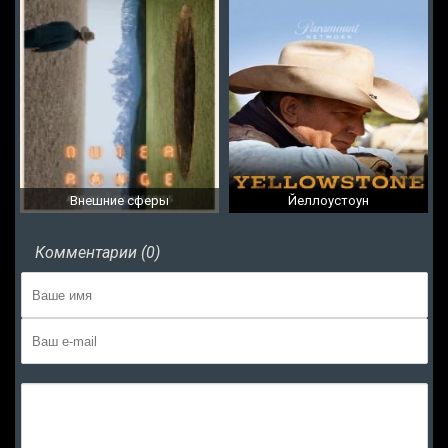
Внешние сферы
Йеллоустоун
Комментарии (0)