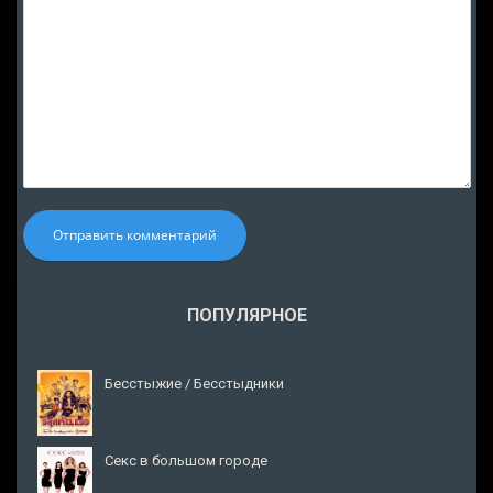
Отправить комментарий
ПОПУЛЯРНОЕ
Бесстыжие / Бесстыдники
Секс в большом городе