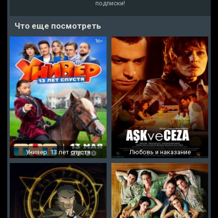
подписки!
Что еще посмотреть
Универ. 13 лет спустя
Любовь и наказание