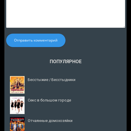
Отправить комментарий
ПОПУЛЯРНОЕ
Бесстыжие / Бесстыдники
Секс в большом городе
Отчаянные домохозяйки