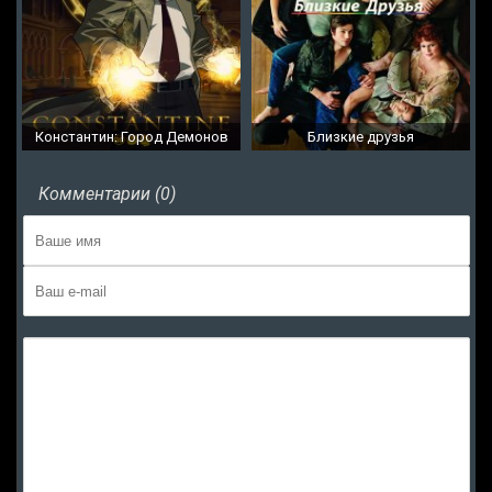
Константин: Город Демонов
Близкие друзья
Комментарии (0)