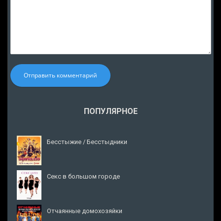
Отправить комментарий
ПОПУЛЯРНОЕ
Бесстыжие / Бесстыдники
Секс в большом городе
Отчаянные домохозяйки