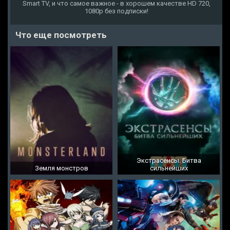
Smart TV, и что самое важное - в хорошем качестве HD 720,
1080p без подписки!
Что еще посмотреть
Экстрасенсы. Битва
Земля монстров
сильнейших