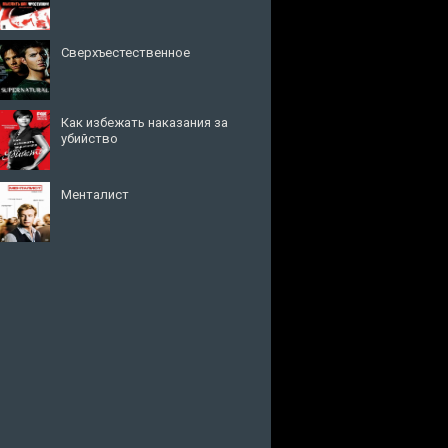
Сверхъестественное
Как избежать наказания за
убийство
Менталист