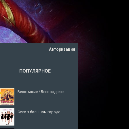
Авторизация
ПОПУЛЯРНОЕ
Бесстыжие / Бесстыдники
Секс в большом городе