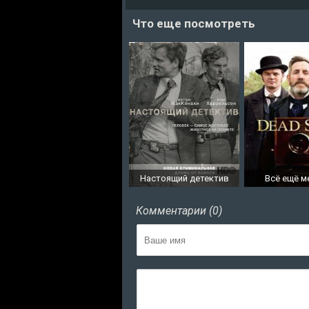
Что еще посмотреть
Настоящий детектив
Всё ещё 
Комментарии (0)