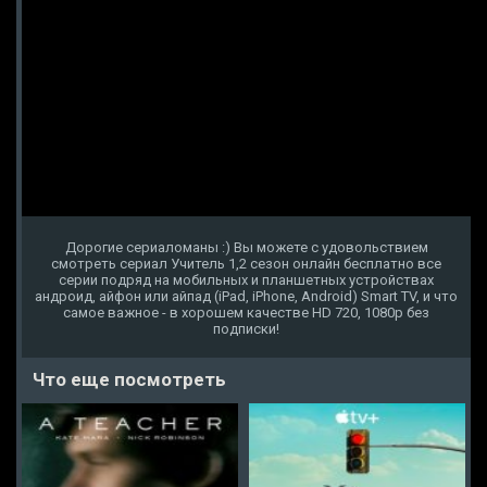
Дорогие сериаломаны :) Вы можете с удовольствием
смотреть сериал Учитель 1,2 сезон онлайн бесплатно все
серии подряд на мобильных и планшетных устройствах
андроид, айфон или айпад (iPad, iPhone, Android) Smart TV, и что
самое важное - в хорошем качестве HD 720, 1080p без
подписки!
Что еще посмотреть