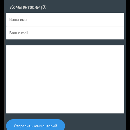
Комментарии (0)
Отправить комментарий