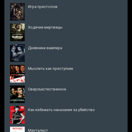
Игра престолов
Ходячие мертвецы
Дневники вампира
Мыслить как преступник
Сверхъестественное
Как избежать наказания за убийство
Менталист