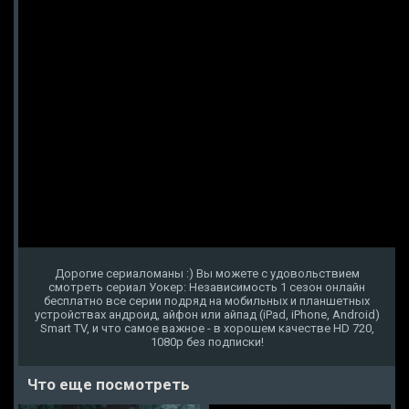
Дорогие сериаломаны :) Вы можете с удовольствием
смотреть сериал Уокер: Независимость 1 сезон онлайн
бесплатно все серии подряд на мобильных и планшетных
устройствах андроид, айфон или айпад (iPad, iPhone, Android)
Smart TV, и что самое важное - в хорошем качестве HD 720,
1080p без подписки!
Что еще посмотреть