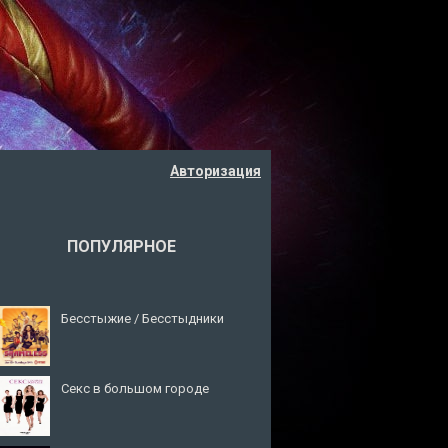
Авторизация
ПОПУЛЯРНОЕ
Бесстыжие / Бесстыдники
Секс в большом городе