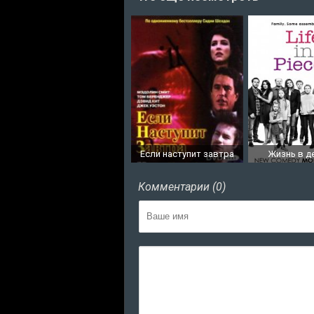
Если наступит завтра
Жизнь в д
Комментарии (0)