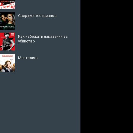
Сверхъестественное
Как избежать наказания за
убийство
Менталист