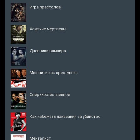
Игра престолов
Ходячие мертвецы
Дневники вампира
Мыслить как преступник
Сверхъестественное
Как избежать наказания за убийство
Менталист