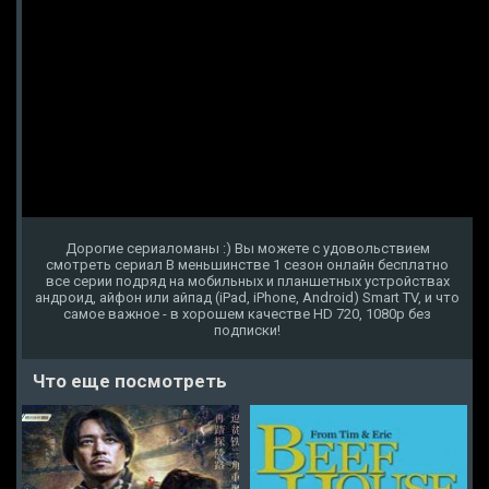
Дорогие сериаломаны :) Вы можете с удовольствием
смотреть сериал В меньшинстве 1 сезон онлайн бесплатно
все серии подряд на мобильных и планшетных устройствах
андроид, айфон или айпад (iPad, iPhone, Android) Smart TV, и что
самое важное - в хорошем качестве HD 720, 1080p без
подписки!
Что еще посмотреть