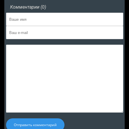
Комментарии (0)
Отправить комментарий