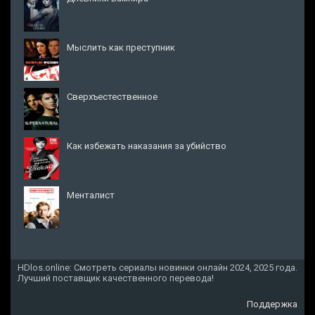
Мыслить как преступник
Сверхъестественное
Как избежать наказания за убийство
Менталист
HDlos.online: Смотреть сериалы новинки онлайн 2024, 2025 года.
Лучший поставщик качественного перевода!
Поддержка