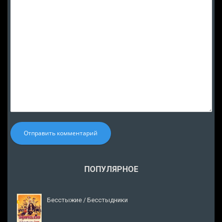
Отправить комментарий
ПОПУЛЯРНОЕ
Бесстыжие / Бесстыдники