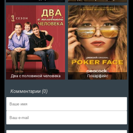
Два с половиной человека
Покерфейс
Комментарии (0)