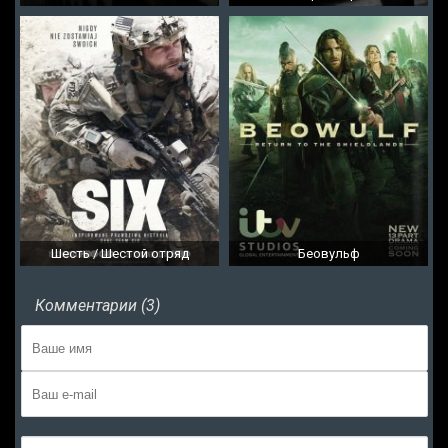
Шесть / Шестой отряд
Беовульф
Комментарии (3)