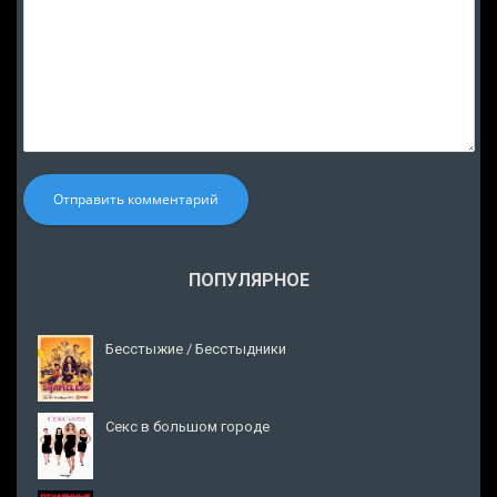
Отправить комментарий
ПОПУЛЯРНОЕ
Бесстыжие / Бесстыдники
Секс в большом городе