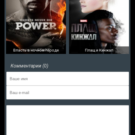
Власть в ночном городе
Плащ и Кинжал
Комментарии (0)