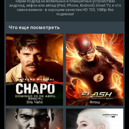
серии подряд на мобильных и планшетных устройствах
андроид, айфон или айпад (iPad, iPhone, Android) Smart TV, и что
самое важное - в хорошем качестве HD 720, 1080p без
подписки!
Что еще посмотреть
Эль Чапо
Флэш