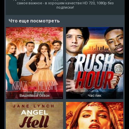
самое важное - в хорошем качестве HD 720, 1080p без
подписки!
Что еще посмотреть
Вишнёвый сезон
Час пик