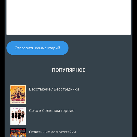
Отправить комментарий
ПОПУЛЯРНОЕ
Бесстыжие / Бесстыдники
Секс в большом городе
Отчаянные домохозяйки