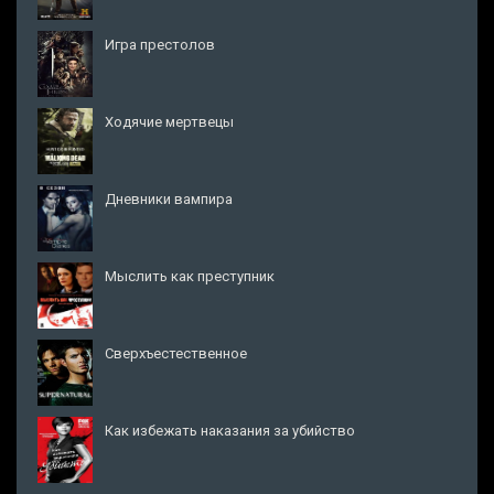
Игра престолов
Ходячие мертвецы
Дневники вампира
Мыслить как преступник
Сверхъестественное
Как избежать наказания за убийство