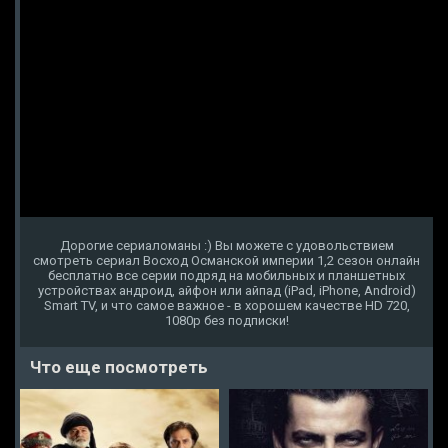
Дорогие сериаломаны :) Вы можете с удовольствием
смотреть сериал Восход Османской империи 1,2 сезон онлайн
бесплатно все серии подряд на мобильных и планшетных
устройствах андроид, айфон или айпад (iPad, iPhone, Android)
Smart TV, и что самое важное - в хорошем качестве HD 720,
1080p без подписки!
Что еще посмотреть