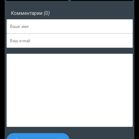
Комментарии (0)