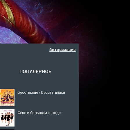
Авторизация
ПОПУЛЯРНОЕ
Бесстыжие / Бесстыдники
Секс в большом городе