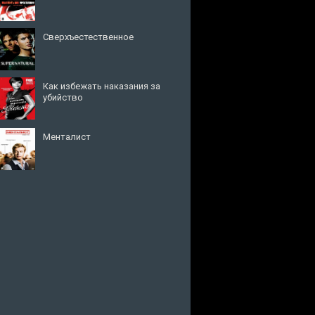
Сверхъестественное
Как избежать наказания за
убийство
Менталист