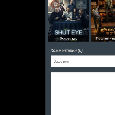
Ясновидец
Послания п
Комментарии (0)