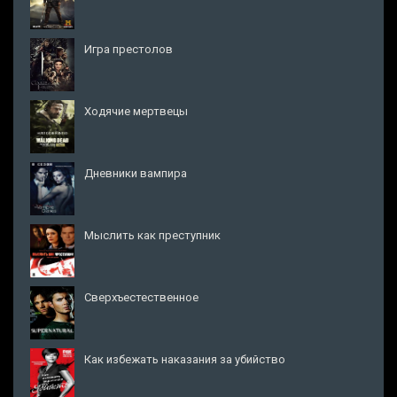
Игра престолов
Ходячие мертвецы
Дневники вампира
Мыслить как преступник
Сверхъестественное
Как избежать наказания за убийство