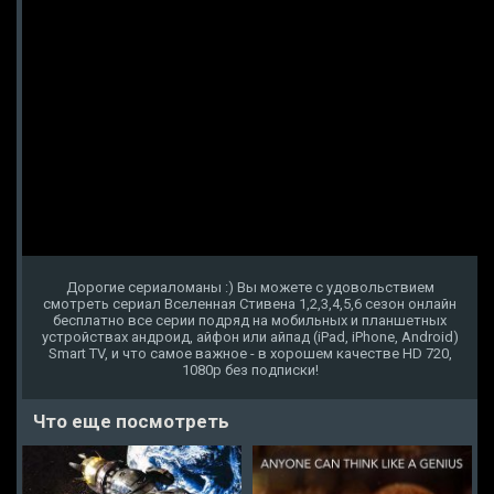
Дорогие сериаломаны :) Вы можете с удовольствием
смотреть сериал Вселенная Стивена 1,2,3,4,5,6 сезон онлайн
бесплатно все серии подряд на мобильных и планшетных
устройствах андроид, айфон или айпад (iPad, iPhone, Android)
Smart TV, и что самое важное - в хорошем качестве HD 720,
1080p без подписки!
Что еще посмотреть