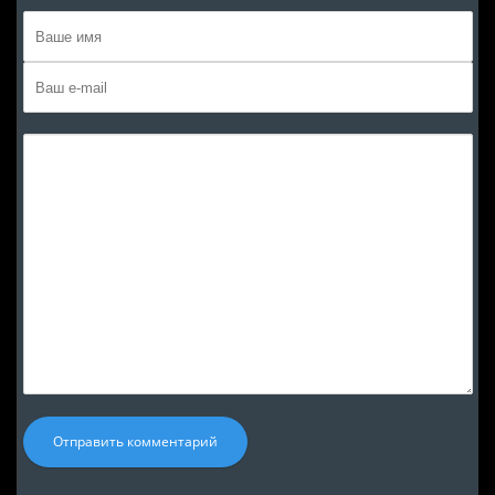
Отправить комментарий