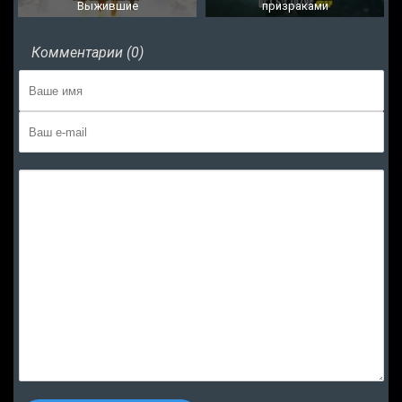
Выжившие
призраками
Комментарии (0)