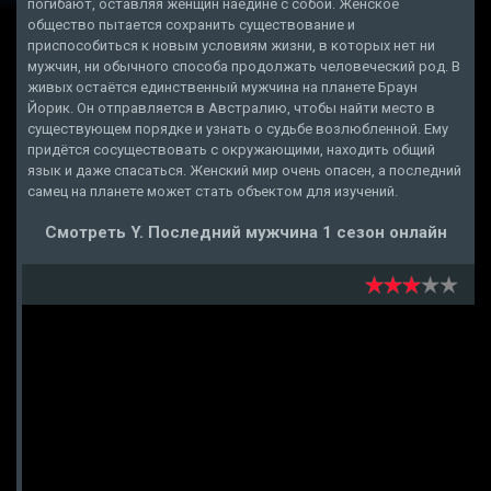
погибают, оставляя женщин наедине с собой. Женское
общество пытается сохранить существование и
приспособиться к новым условиям жизни, в которых нет ни
мужчин, ни обычного способа продолжать человеческий род. В
живых остаётся единственный мужчина на планете Браун
Йорик. Он отправляется в Австралию, чтобы найти место в
существующем порядке и узнать о судьбе возлюбленной. Ему
придётся сосуществовать с окружающими, находить общий
язык и даже спасаться. Женский мир очень опасен, а последний
самец на планете может стать объектом для изучений.
Смотреть Y. Последний мужчина 1 сезон онлайн