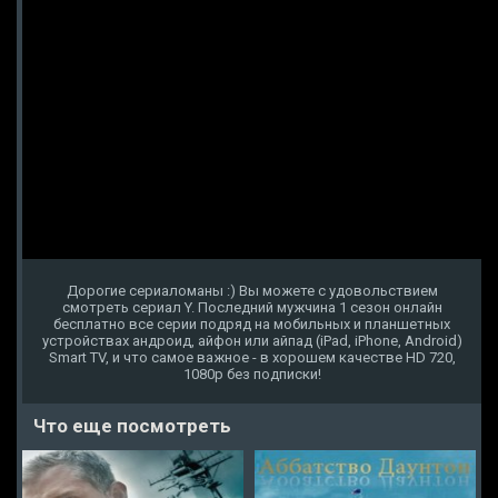
Дорогие сериаломаны :) Вы можете с удовольствием
смотреть сериал Y. Последний мужчина 1 сезон онлайн
бесплатно все серии подряд на мобильных и планшетных
устройствах андроид, айфон или айпад (iPad, iPhone, Android)
Smart TV, и что самое важное - в хорошем качестве HD 720,
1080p без подписки!
Что еще посмотреть