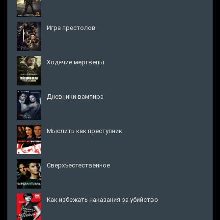
Игра престолов
Ходячие мертвецы
Дневники вампира
Мыслить как преступник
Сверхъестественное
Как избежать наказания за убийство