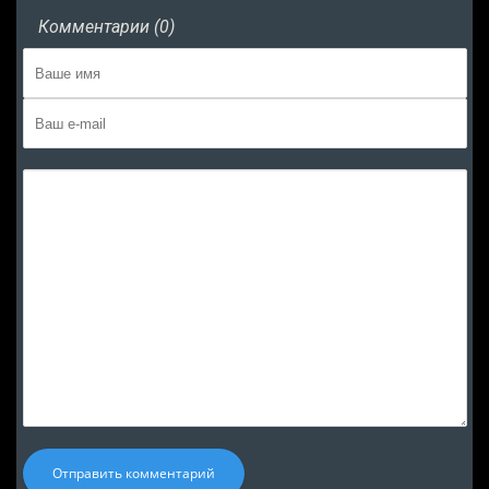
Комментарии (0)
Отправить комментарий