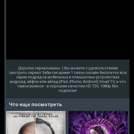
Дорогие сериаломаны :) Вы можете с удовольствием
смотреть сериал Забытая армия 1 сезон онлайн бесплатно все
серии подряд на мобильных и планшетных устройствах
андроид, айфон или айпад (iPad, iPhone, Android) Smart TV, и что
самое важное - в хорошем качестве HD 720, 1080p без
подписки!
Что еще посмотреть