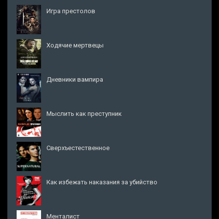
Игра престолов
Ходячие мертвецы
Дневники вампира
Мыслить как преступник
Сверхъестественное
Как избежать наказания за убийство
Менталист