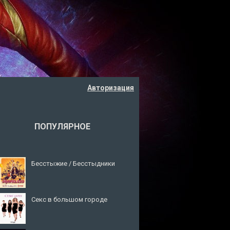
Авторизация
ПОПУЛЯРНОЕ
Бесстыжие / Бесстыдники
Секс в большом городе