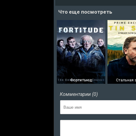
Что еще посмотреть
Фортитьюд
Стальная 
Комментарии (0)