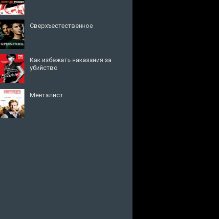
Сверхъестественное
Как избежать наказания за
убийство
Менталист