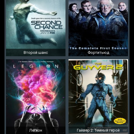
Второй шанс
Фортитьюд
Легион
Гайвер 2: Темный герой