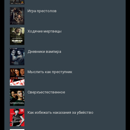
Игра престолов
Ходячие мертвецы
Дневники вампира
Мыслить как преступник
Сверхъестественное
Как избежать наказания за убийство