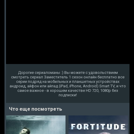
Дорогие сериаломаны :) Вы можете с удовольствием
смотреть сериал Заместитель 1 сезон онлайн бесплатно все
серии подряд на мобильных и планшетных устройствах
андроид, айфон или айпад (iPad, iPhone, Android) Smart TV, и что
самое важное - в хорошем качестве HD 720, 1080p без
подписки!
Что еще посмотреть