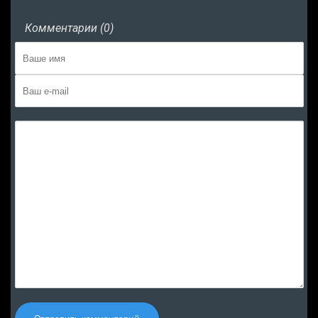
Комментарии (0)