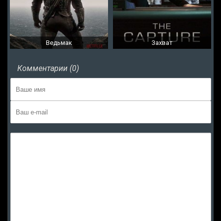
Ведьмак
Захват
Комментарии (0)