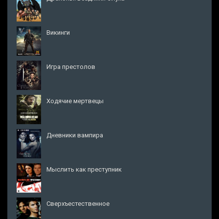
Викинги
Игра престолов
Ходячие мертвецы
Дневники вампира
Мыслить как преступник
Сверхъестественное