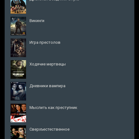
Викинги
Игра престолов
Ходячие мертвецы
Дневники вампира
Мыслить как преступник
Сверхъестественное