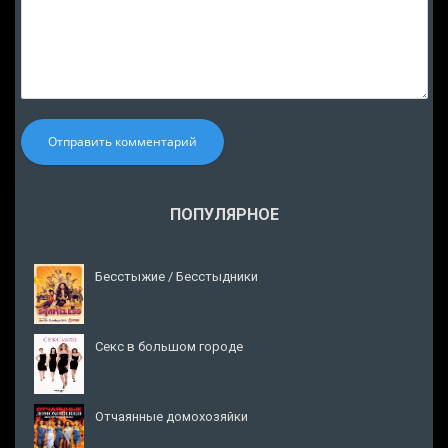
Отправить комментарий
ПОПУЛЯРНОЕ
Бесстыжие / Бесстыдники
Секс в большом городе
Отчаянные домохозяйки