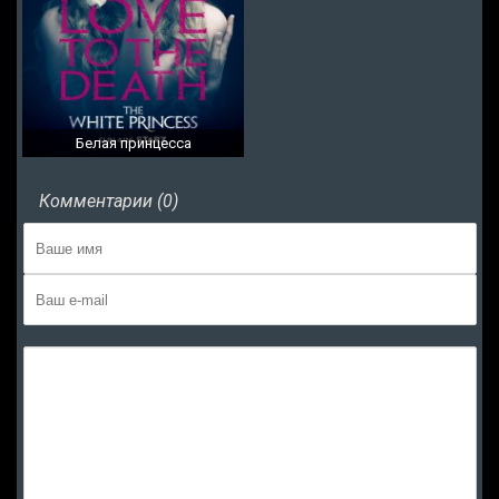
Белая принцесса
Комментарии (0)