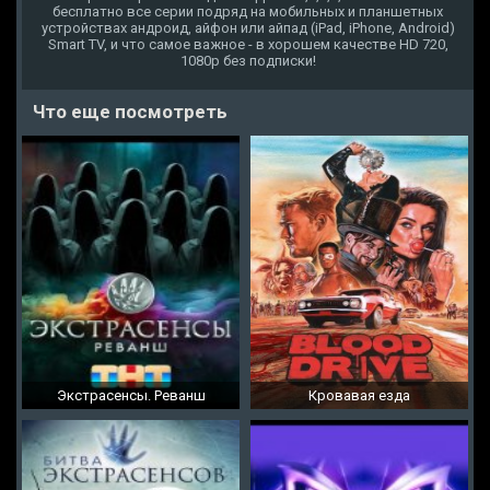
бесплатно все серии подряд на мобильных и планшетных
устройствах андроид, айфон или айпад (iPad, iPhone, Android)
Smart TV, и что самое важное - в хорошем качестве HD 720,
1080p без подписки!
Что еще посмотреть
Экстрасенсы. Реванш
Кровавая езда