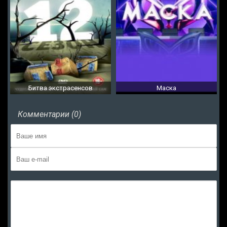
Битва экстрасенсов
Маска
Комментарии (0)