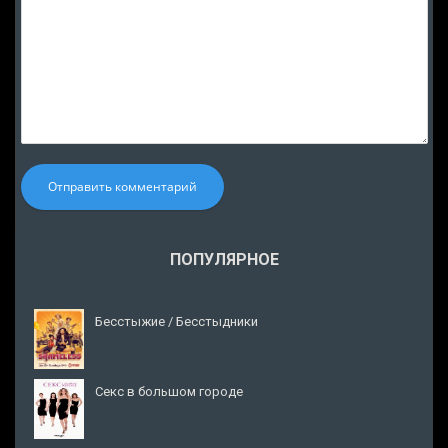
Отправить комментарий
ПОПУЛЯРНОЕ
Бесстыжие / Бесстыдники
Секс в большом городе