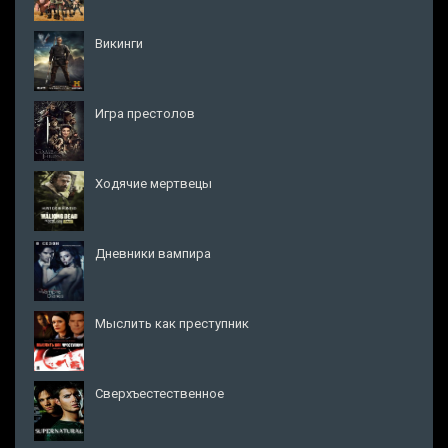
Викинги
Игра престолов
Ходячие мертвецы
Дневники вампира
Мыслить как преступник
Сверхъестественное