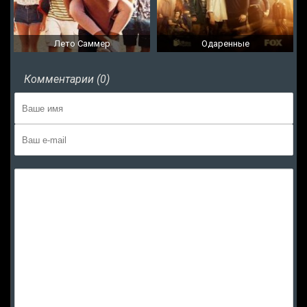
Лето Саммер
Одаренные
Комментарии (0)