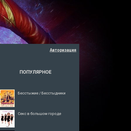
Авторизация
ПОПУЛЯРНОЕ
Бесстыжие / Бесстыдники
Секс в большом городе