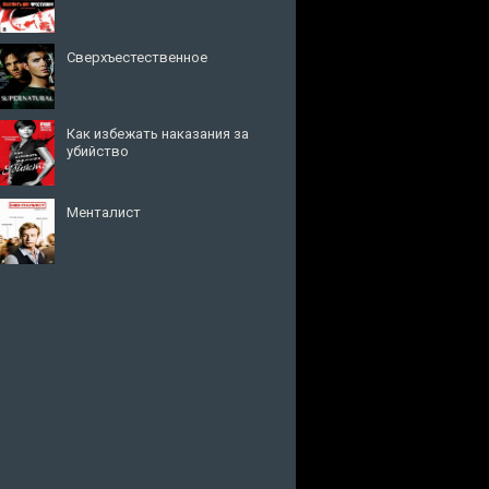
Сверхъестественное
Как избежать наказания за
убийство
Менталист