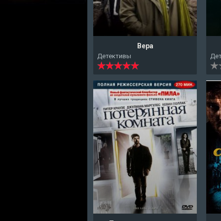
Вера
Детективы
Де