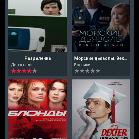
Разделение
Морские дьяволы. Вектор атаки
Детективы
Боевики