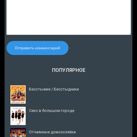
Отправить комментарий
ПОПУЛЯРНОЕ
Бесстыжие / Бесстыдники
Секс в большом городе
Отчаянные домохозяйки