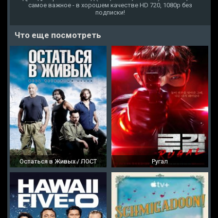
самое важное - в хорошем качестве HD 720, 1080p без
подписки!
Что еще посмотреть
Остаться в Живых / ЛОСТ
Ругал