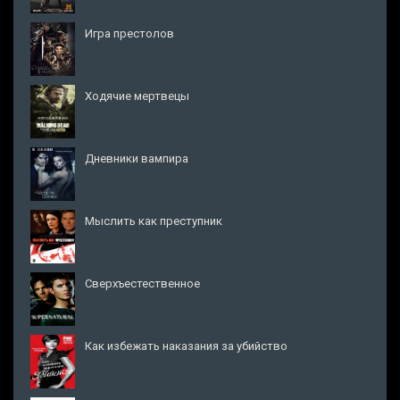
Игра престолов
Ходячие мертвецы
Дневники вампира
Мыслить как преступник
Сверхъестественное
Как избежать наказания за убийство