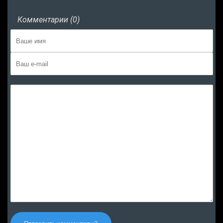
Комментарии (0)