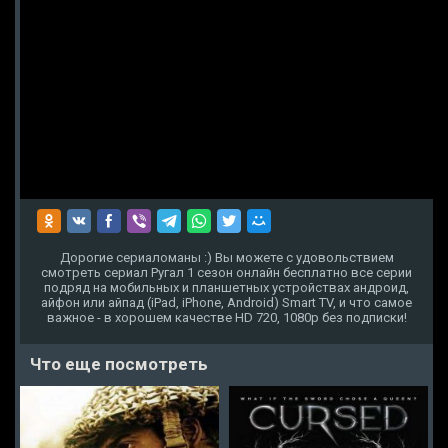
Дорогие сериаломаны :) Вы можете с удовольствием
смотреть сериал Ругал 1 сезон онлайн бесплатно все серии
подряд на мобильных и планшетных устройствах андроид,
айфон или айпад (iPad, iPhone, Android) Smart TV, и что самое
важное - в хорошем качестве HD 720, 1080p без подписки!
Что еще посмотреть