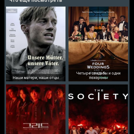
Что еще посмотреть
Четыре свадьбы и одни
Наши матери, наши отцы
похороны