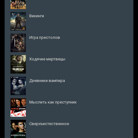
Викинги
Игра престолов
Ходячие мертвецы
Дневники вампира
Мыслить как преступник
Сверхъестественное