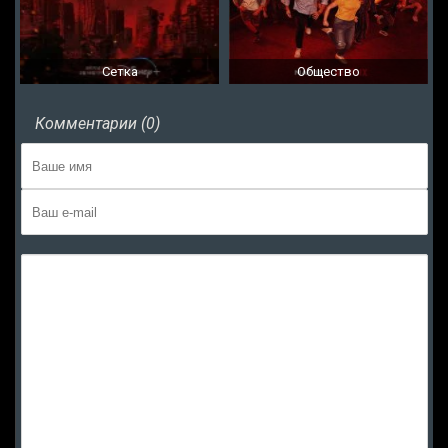
Сетка
Общество
Комментарии (0)