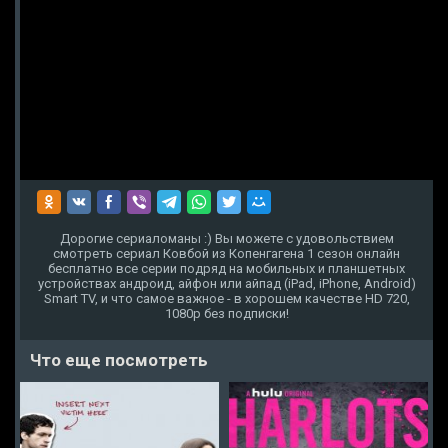
Дорогие сериаломаны :) Вы можете с удовольствием
смотреть сериал Ковбой из Копенгагена 1 сезон онлайн
бесплатно все серии подряд на мобильных и планшетных
устройствах андроид, айфон или айпад (iPad, iPhone, Android)
Smart TV, и что самое важное - в хорошем качестве HD 720,
1080p без подписки!
Что еще посмотреть