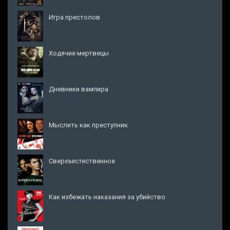
Игра престолов
Ходячие мертвецы
Дневники вампира
Мыслить как преступник
Сверхъестественное
Как избежать наказания за убийство