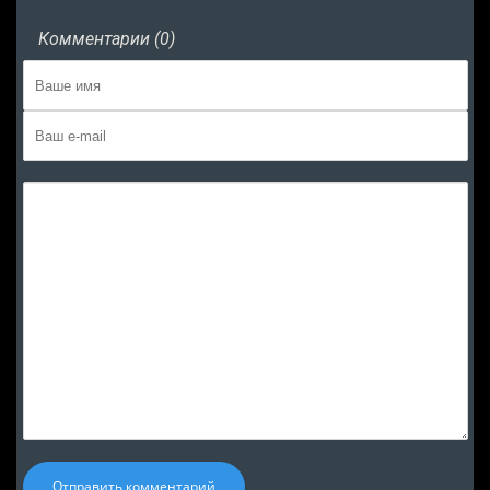
Комментарии (0)
Отправить комментарий