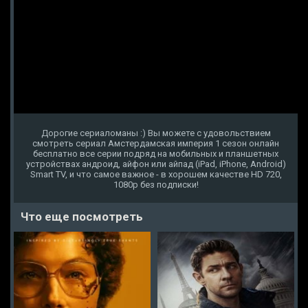
Дорогие сериаломаны :) Вы можете с удовольствием
смотреть сериал Амстердамская империя 1 сезон онлайн
бесплатно все серии подряд на мобильных и планшетных
устройствах андроид, айфон или айпад (iPad, iPhone, Android)
Smart TV, и что самое важное - в хорошем качестве HD 720,
1080p без подписки!
Что еще посмотреть