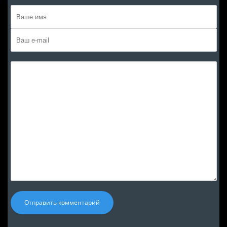
Отправить комментарий