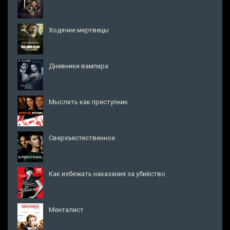
Ходячие мертвецы
Дневники вампира
Мыслить как преступник
Сверхъестественное
Как избежать наказания за убийство
Менталист