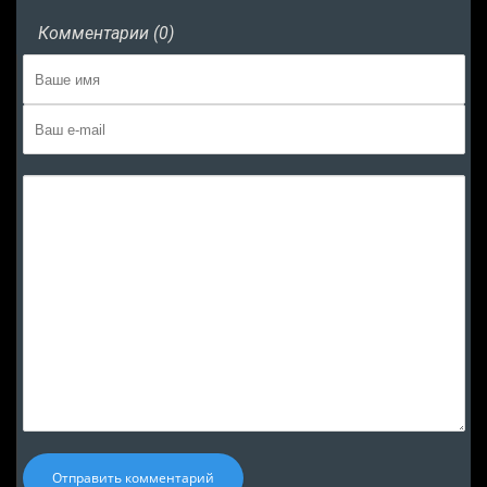
Комментарии (0)
Отправить комментарий