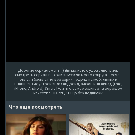
Дорогие сериаломаны :) Вы можете с удовольствием
смотреть сериал Выходи замуж за моего супруга 1 сезон
онлайн бесплатно все серии подряд на мобильных и
планшетных устройствах андроид, айфон или айпад (iPad,
iPhone, Android) Smart TV, и что самое важное - в хорошем
качестве HD 720, 1080p без подписки!
Что еще посмотреть