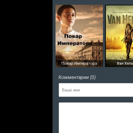
Повар Императора
Ван Хель
Комментарии (0)