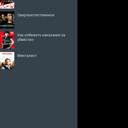
Сверхъестественное
Как избежать наказания за
убийство
Менталист