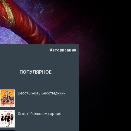
Авторизация
ПОПУЛЯРНОЕ
Бесстыжие / Бесстыдники
Секс в большом городе