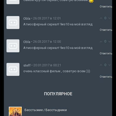
Ответить
0
• 26.03.2017 в 12:01
Obla
Атмосферный сериал! 9из10 на мой взгляд
Ответить
0
• 26.03.2017 в 12:00
Obla
Атмосферный сериал! 9из10 на мой взгляд
Ответить
0
• 20.01.2017 в 00:21
steff
очень классный фильм , советую всем )))
Ответить
ПОПУЛЯРНОЕ
Бесстыжие / Бесстыдники