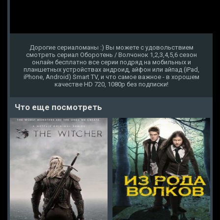
Дорогие сериаломаны :) Вы можете с удовольствием
смотреть сериал Оборотень / Волчонок 1,2,3,4,5,6 сезон
онлайн бесплатно все серии подряд на мобильных и
планшетных устройствах андроид, айфон или айпад (iPad,
iPhone, Android) Smart TV, и что самое важное - в хорошем
качестве HD 720, 1080p без подписки!
Что еще посмотреть