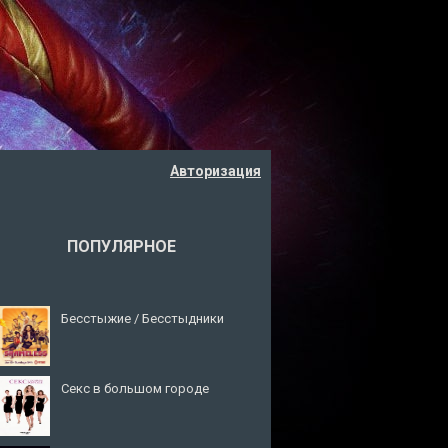
Авторизация
ПОПУЛЯРНОЕ
Бесстыжие / Бесстыдники
Секс в большом городе