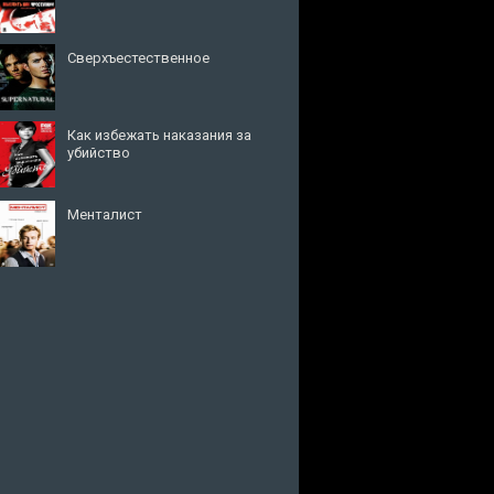
Сверхъестественное
Как избежать наказания за
убийство
Менталист