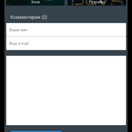
Зона
Разрабы
Комментарии (0)