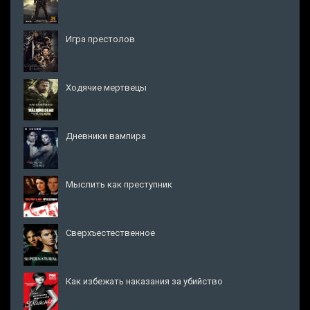
Игра престолов
Ходячие мертвецы
Дневники вампира
Мыслить как преступник
Сверхъестественное
Как избежать наказания за убийство