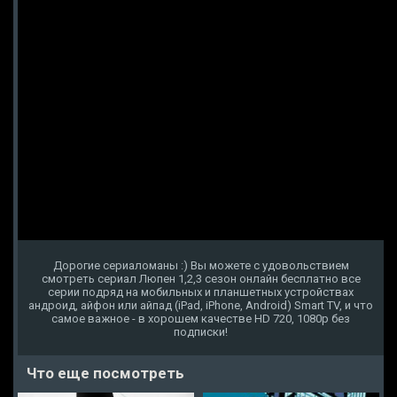
Дорогие сериаломаны :) Вы можете с удовольствием
смотреть сериал Люпен 1,2,3 сезон онлайн бесплатно все
серии подряд на мобильных и планшетных устройствах
андроид, айфон или айпад (iPad, iPhone, Android) Smart TV, и что
самое важное - в хорошем качестве HD 720, 1080p без
подписки!
Что еще посмотреть