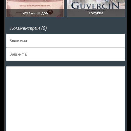
Бумажный дом
Голубка
Комментарии (0)