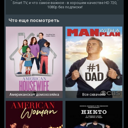
Smart TV, и что самое важное - в хорошем качестве HD 720,
1080p без подписки!
Что еще посмотреть
Американская домохозяйка
Все схвачено