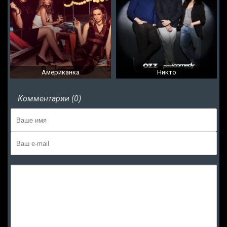
Американка
Никто
Комментарии (0)