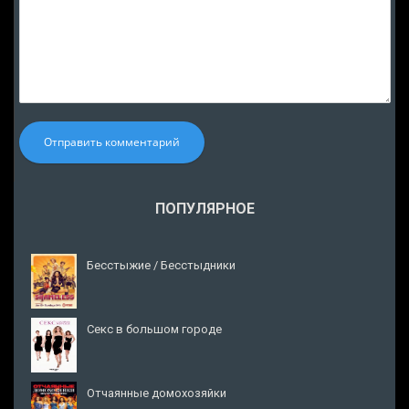
Отправить комментарий
ПОПУЛЯРНОЕ
Бесстыжие / Бесстыдники
Секс в большом городе
Отчаянные домохозяйки