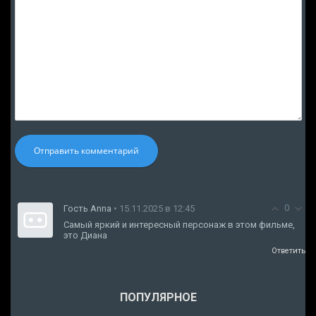
Отправить комментарий
0
Гость Anna
• 15.11.2025 в 12:45
Самый яркий и интересный персонаж в этом фильме,
это Диана
Ответить
ПОПУЛЯРНОЕ