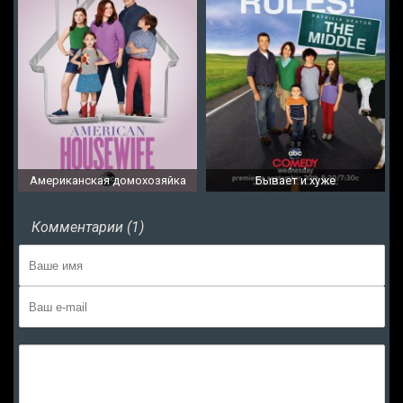
Американская домохозяйка
Бывает и хуже
Комментарии (1)